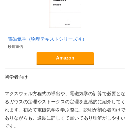
電磁気学（物理テキストシリーズ４）
砂川重信
Amazon
初学者向け
マクスウェル方程式の導出や、電磁気学の計算で必要とな
るガウスの定理やストークスの定理を直感的に紹介してく
れます。初めて電磁気学を学ぶ際に、説明が初心者向けで
ありながらも、適度に詳しくて書いてあり理解がしやすい
です。