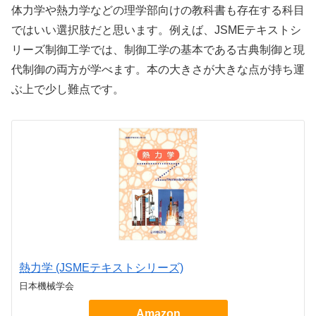
体力学や熱力学などの理学部向けの教科書も存在する科目
ではいい選択肢だと思います。例えば、JSMEテキストシ
リーズ制御工学では、制御工学の基本である古典制御と現
代制御の両方が学べます。本の大きさが大きな点が持ち運
ぶ上で少し難点です。
熱力学 (JSMEテキストシリーズ)
日本機械学会
Amazon