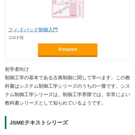
フィ-ドバック制御入門
コロナ社
Amazon
初学者向け
制御工学の基本である古典制御に関して学べます。この教
科書はシステム制御工学シリーズのうちの一冊です。シス
テム制御工学シリーズは、制御工学界隈では、非常によい
教科書シリーズとして知られているようです。
JSMEテキストシリーズ