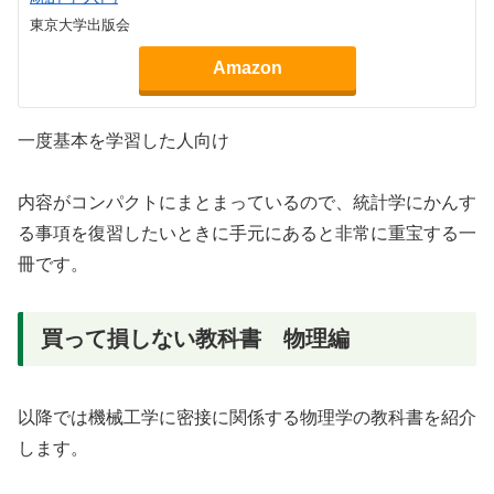
東京大学出版会
Amazon
一度基本を学習した人向け
内容がコンパクトにまとまっているので、統計学にかんす
る事項を復習したいときに手元にあると非常に重宝する一
冊です。
買って損しない教科書 物理編
以降では機械工学に密接に関係する物理学の教科書を紹介
します。