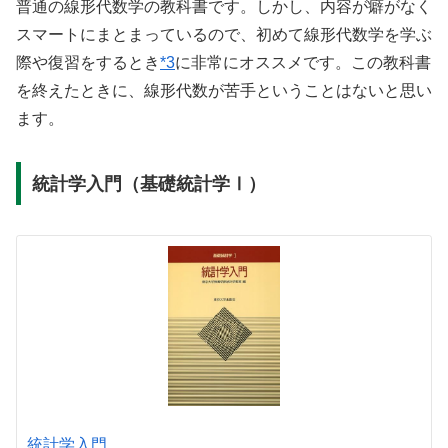
普通の線形代数学の教科書です。しかし、内容が癖がなく
スマートにまとまっているので、初めて線形代数学を学ぶ
際や復習をするとき
*3
に非常にオススメです。この教科書
を終えたときに、線形代数が苦手ということはないと思い
ます。
統計学入門（基礎統計学Ⅰ）
統計学入門