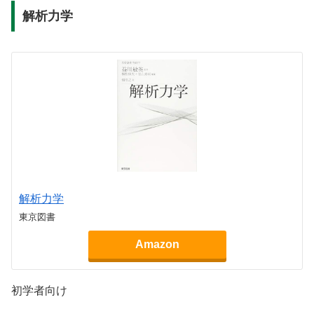
解析力学
解析力学
東京図書
Amazon
初学者向け