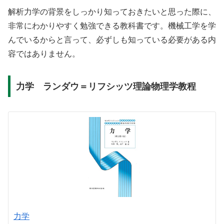
解析力学の背景をしっかり知っておきたいと思った際に、
非常にわかりやすく勉強できる教科書です。機械工学を学
んでいるからと言って、必ずしも知っている必要がある内
容ではありません。
力学 ランダウ＝リフシッツ理論物理学教程
力学