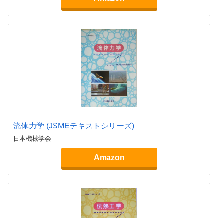
流体力学 (JSMEテキストシリーズ)
日本機械学会
Amazon