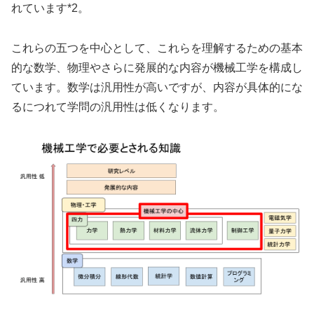
れています*2。
これらの五つを中心として、これらを理解するための基本
的な数学、物理やさらに発展的な内容が機械工学を構成し
ています。数学は汎用性が高いですが、内容が具体的にな
るにつれて学問の汎用性は低くなります。