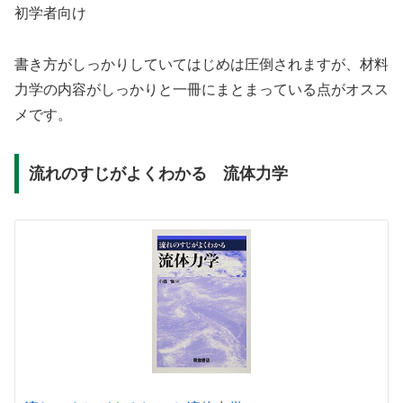
初学者向け
書き方がしっかりしていてはじめは圧倒されますが、材料
力学の内容がしっかりと一冊にまとまっている点がオスス
メです。
流れのすじがよくわかる 流体力学