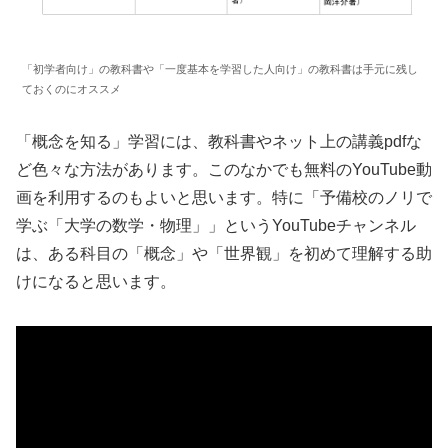
「初学者向け」の教科書や「一度基本を学習した人向け」の教科書は手元に残し
ておくのにオススメ
「概念を知る」学習には、教科書やネット上の講義pdfな
ど色々な方法があります。このなかでも無料のYouTube動
画を利用するのもよいと思います。特に「予備校のノリで
学ぶ「大学の数学・物理」」というYouTubeチャンネル
は、ある科目の「概念」や「世界観」を初めて理解する助
けになると思います。