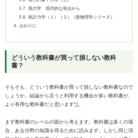
熱力学 現代的な視点から
統計力学（１）（２）（新物理学シリーズ）
おわりに
どういう教科書が買って損しない教科
書？
そもそも、どういう教科書が買って損しない教科書なので
しょうか。結論から言うと利用する機会が多い教科書が、
より有用な教科書だと思います
*1
。
まず教科書のレベルの面から考えます。教科書は多くの場
合、ある分野の知識を得るために読みます。しかし同じ項