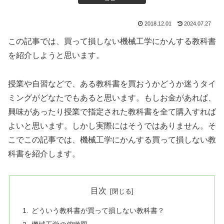
2018.12.01
2024.07.27
この記事では、買って損しない機械工学にかんする教科書
を紹介しようと思います。
授業や自習などで、ある教科書を買おうかどうか迷うタイ
ミングがどなたでもあると思います。もしお金があれば、
興味があったり授業で指定された教科書を全て購入すれば
よいと思います。しかし実際にはそうではありません。そ
こでこの記事では、機械工学にかんする買って損しない教
科書を紹介します。
目次
どういう教科書が買って損しない教科書？