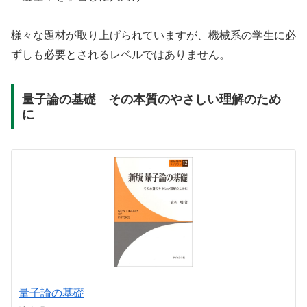
様々な題材が取り上げられていますが、機械系の学生に必
ずしも必要とされるレベルではありません。
量子論の基礎 その本質のやさしい理解のため
に
量子論の基礎