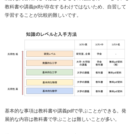
教科書や講義pdfが存在するわけではないため、自習して
学習することが比較的難しいです。
基本的な事項は教科書や講義pdfで学ぶことができる。発
展的な内容は教科書で学ぶことは難しいことが多い。