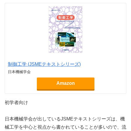
制御工学 (JSMEテキストシリーズ)
日本機械学会
Amazon
初学者向け
日本機械学会が出しているJSMEテキストシリーズは、機
械工学を中心と視点から書かれていることが多いので、流