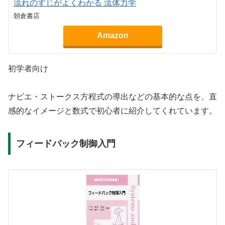
流れのすじがよくわかる 流体力学
朝倉書店
Amazon
初学者向け
ナビエ・ストークス方程式の導出などの基本的な点を、直
感的なイメージと数式で初心者に紹介してくれています。
フィードバック制御入門