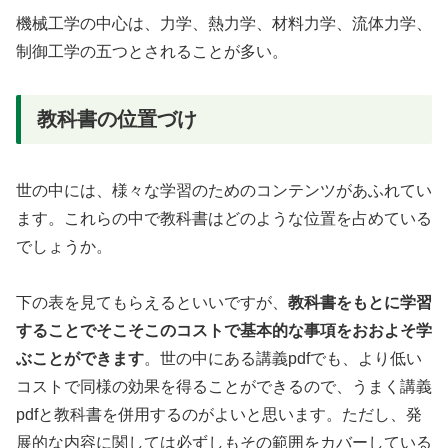
機械工学の中心は、力学、熱力学、材料力学、流体力学、
制御工学の五つとされることが多い。
教科書の位置づけ
世の中には、様々な学習のためのコンテンツがあふれてい
ます。これらの中で教科書はどのような位置を占めている
でしょうか。
下の表を見てもらえるといいですが、
教科書をもとに学習
することでそこそこのコストで基本的な事項をおおよそ学
ぶことができます
。世の中にある講義pdfでも、より低い
コストで同様の効果を得ることができるので、うまく講義
pdfと教科書を併用するのがよいと思います。ただし、発
展的な内容に関しては必ずしもその範囲をカバーしている