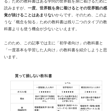
る」ための教科書はある学問の世界観を身に着けるために
読みますが、
一度、世界観を身に着けるとその世界観の感
覚が抜けることはあまりない
からです。そのため、このよ
うな「概念を知る」ための教科書は残り二つのタイプの教
科書よりも使う機会が少ないといえます。
このため、この記事では主に「初学者向け」の教科書と
「一度基本を学習した人向け」の教科書を紹介しようと思
います。