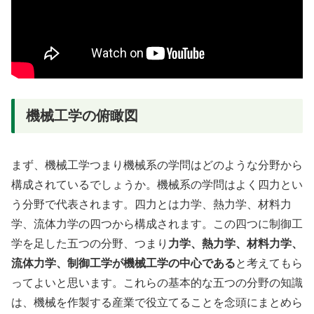
機械工学の俯瞰図
まず、機械工学つまり機械系の学問はどのような分野から
構成されているでしょうか。機械系の学問はよく四力とい
う分野で代表されます。四力とは力学、熱力学、材料力
学、流体力学の四つから構成されます。この四つに制御工
学を足した五つの分野、つまり
力学、熱力学、材料力学、
流体力学、制御工学が機械工学の中心である
と考えてもら
ってよいと思います。これらの基本的な五つの分野の知識
は、機械を作製する産業で役立てることを念頭にまとめら