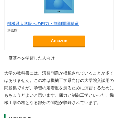
機械系大学院への四力・制御問題精選
培風館
Amazon
一度基本を学習した人向け
大学の教科書には、演習問題が掲載されていることが多く
はありません。この本は機械工学系向けの大学院入試用の
問題集ですが、学習の定着度を測るために演習するために
もちょうどよいと思います。四力と制御工学といった、機
械工学の核となる部分の問題が収録されています。