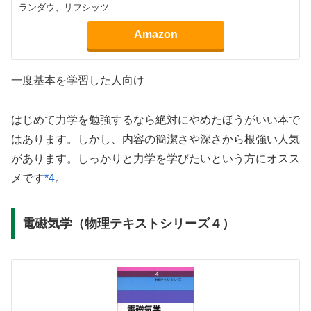
ランダウ、リフシッツ
Amazon
一度基本を学習した人向け
はじめて力学を勉強するなら絶対にやめたほうがいい本で
はあります。しかし、内容の簡潔さや深さから根強い人気
があります。しっかりと力学を学びたいという方にオスス
メです
*4
。
電磁気学（物理テキストシリーズ４）