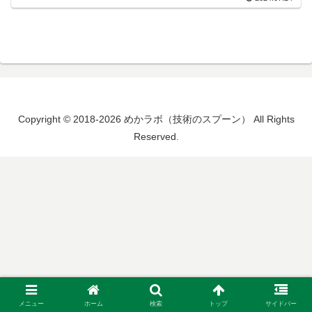
Copyright © 2018-2026 めかラボ（技術のスプーン） All Rights
Reserved.
メニュー
ホーム
検索
トップ
サイドバー